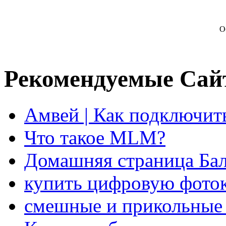
О
Рекомендуемые Сай
Амвей | Как подключит
Что такое MLM?
Домашняя страница Бал
купить цифровую фото
смешные и прикольные